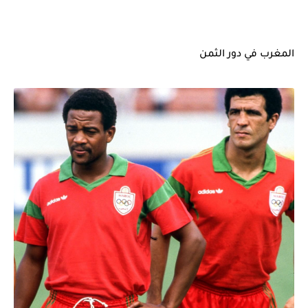
المغرب في دور الثمن