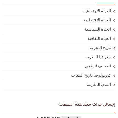
الحياة الاجتماعية
الحياة الاقتصادية
الحياة السياسية
الحياة الثقافية
تاريخ المغرب
جغرافيا المغرب
المتحف الرقمي
كرونولوجيا تاريخ المغرب
المدن المغربية
إجمالي مرات مشاهدة الصفحة