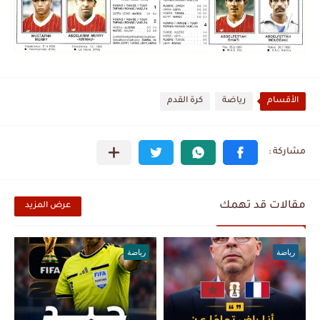
الأقسام
رياضة
كرة القدم
مقالات قد تهمك
عرض المزيد
رياضة
رياضة