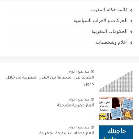
قائمة حكام المغرب
الحركات والأحزاب السياسية
الحكومات المغربية
أعلام وشخصيات
منذ بضع اعوام
التعرف على المسافة بين المدن المغربية من خلال
جدول
منذ بضع اعوام
ألغاز مغربية مضحكة
منذ بضع اعوام
ألغاز وحجايات بالدارجة المغربية