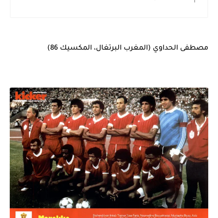
مصطفى الحداوي (المغرب البرتغال، المكسيك 86)