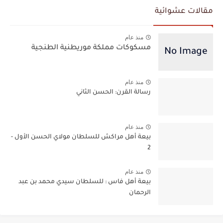
مقالات عشوائية
منذ عام
مسكوكات مملكة موريطنية الطنجية
منذ عام
رسالة القرن: الحسن الثاني
منذ عام
بيعة أهل مراكش للسلطان مولاي الحسن الأول -
2
منذ عام
بيعة أهل فاس : للسلطان سيدي محمد بن عبد
الرحمان