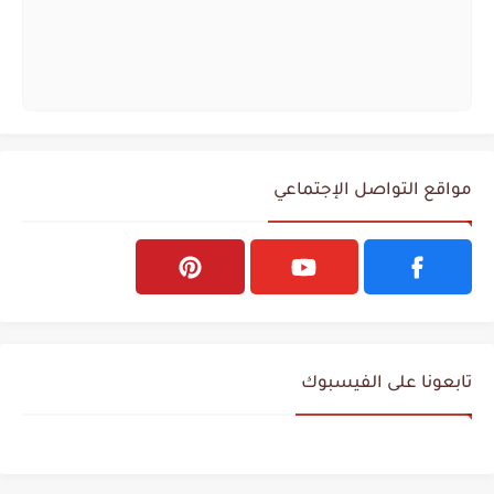
مواقع التواصل الإجتماعي
تابعونا على الفيسبوك