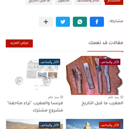
الأقسام
الآثار والمتاحف
الأصول
ما قبل التاريخ
مقالات قد تهمك
عرض المزيد
الآثار والمتاحف
الآثار والمتاحف
منذ عام
منذ عام
المغرب ما قبل التاريخ
فرنسا والمغرب "ثراء متاحفنا"
مشروع مشترك
الآثار والمتاحف
الآثار والمتاحف