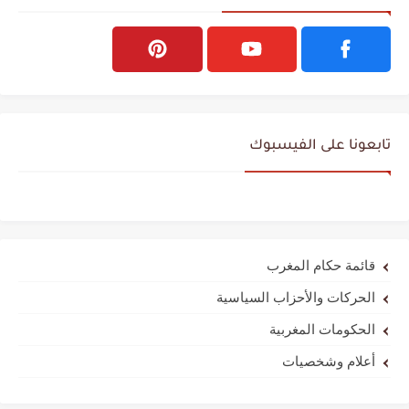
تابعونا على الفيسبوك
قائمة حكام المغرب
الحركات والأحزاب السياسية
الحكومات المغربية
أعلام وشخصيات