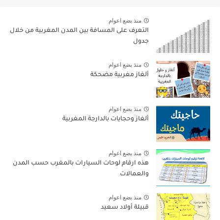
منذ بضع اعوام
التعرف على المسافة بين المدن المغربية من خلال
جدول
منذ بضع اعوام
ألغاز مغربية مضحكة
منذ بضع اعوام
ألغاز وحجايات بالدارجة المغربية
منذ بضع اعوام
هذه ارقام لوحات السيارات بالمغرب حسب المدن
والعمالات
منذ بضع اعوام
قبيلة أولاد سعيد