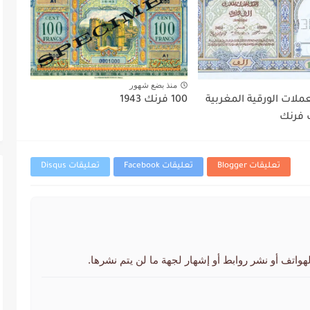
منذ بضع شهور
عملات الورقية المغربية
100 فرنك 1943
تعليقات Blogger
تعليقات Facebook
تعليقات Disqus
لهواتف أو نشر روابط أو إشهار لجهة ما لن يتم نشرها.