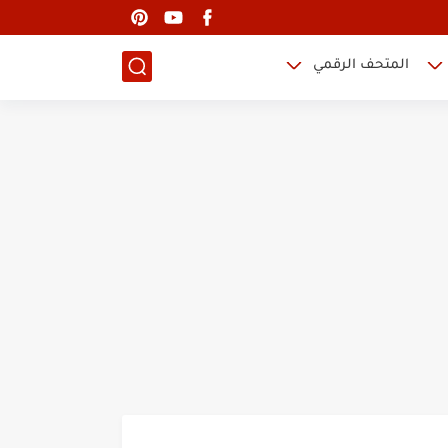
المتحف الرقمي