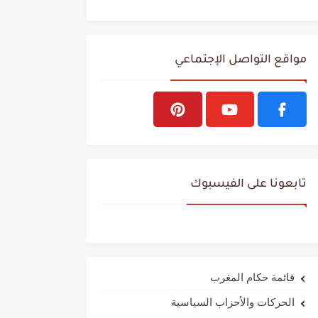
مواقع التواصل الإجتماعي
تابعونا على الفيسبوك
قائمة حكام المغرب
الحركات والأحزاب السياسية