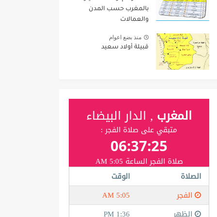
بالمغرب حسب المدن
والعمالات
منذ بضع اعوام
قبيلة أولاد سعيد