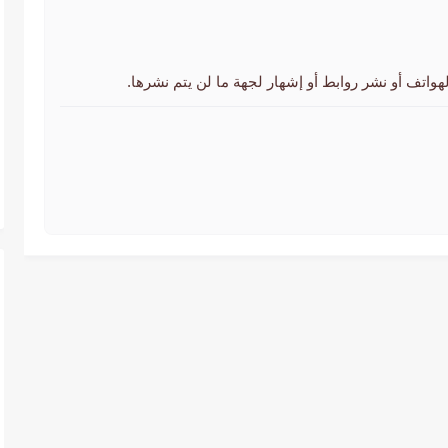
لهواتف أو نشر روابط أو إشهار لجهة ما لن يتم نشرها.