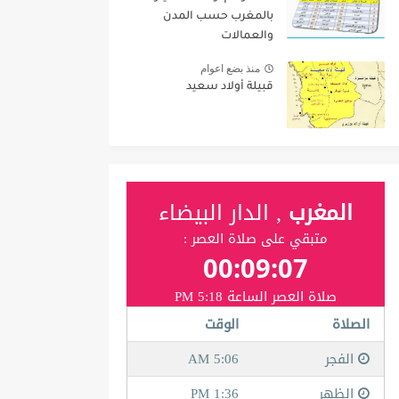
بالمغرب حسب المدن
والعمالات
منذ بضع اعوام
قبيلة أولاد سعيد