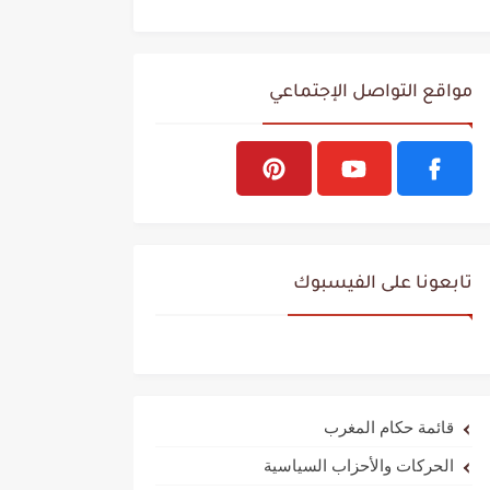
مواقع التواصل الإجتماعي
تابعونا على الفيسبوك
قائمة حكام المغرب
الحركات والأحزاب السياسية