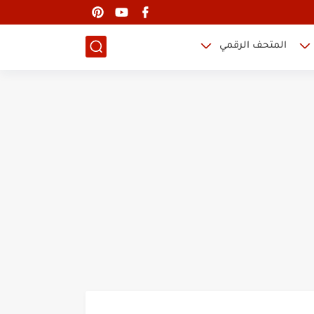
المتحف الرقمي