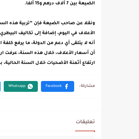
الضيعة بين 7 آلاف درهم و15 ألفا.
الأعلاف في اليوم، إضافة إلى تكاليف البيطري
أنه لا يتلقى أي دعم من الدولة، ما يرفع كلف
أن أسعار الأعلاف، خلال هذه السنة، عرفت ا
ارتفاع أثمنة الأضحيات خلال السنة الحالية، ب
تعليقات