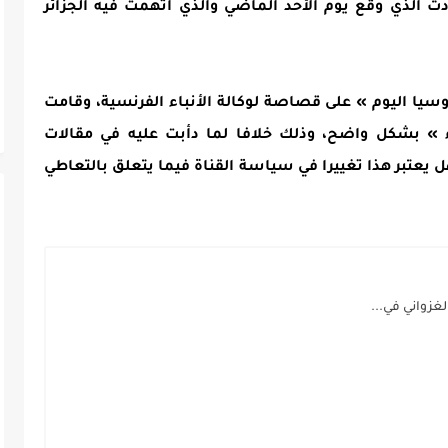
دث الذي وقع يوم الأحد الماضي والذي اتهمت فيه الجزائر
وسيا اليوم » على قصاصة لوكالة الأنباء الفرنسية، وقامت
اء » بشكل واضح، وذلك خلافا لما دأبت عليه في مقالات
 يعتبر هذا تغييرا في سياسة القناة فيما يتعلق بالتعاطي
غزواني في...