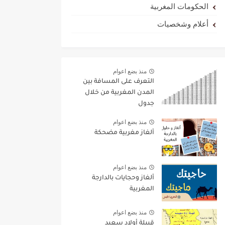
الحكومات المغربية
أعلام وشخصيات
منذ بضع اعوام
التعرف على المسافة بين
المدن المغربية من خلال
جدول
منذ بضع اعوام
ألغاز مغربية مضحكة
منذ بضع اعوام
ألغاز وحجايات بالدارجة
المغربية
منذ بضع اعوام
قبيلة أولاد سعيد