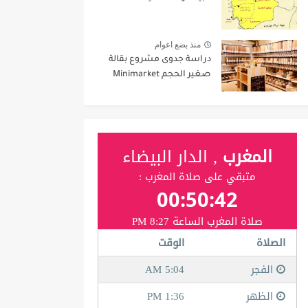
منذ بضع اعوام
دراسة جدوى مشروع بقالة
صغير الحجم Minimarket