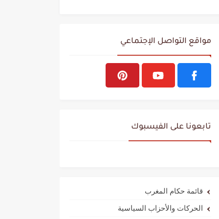
مواقع التواصل الإجتماعي
تابعونا على الفيسبوك
قائمة حكام المغرب
الحركات والأحزاب السياسية