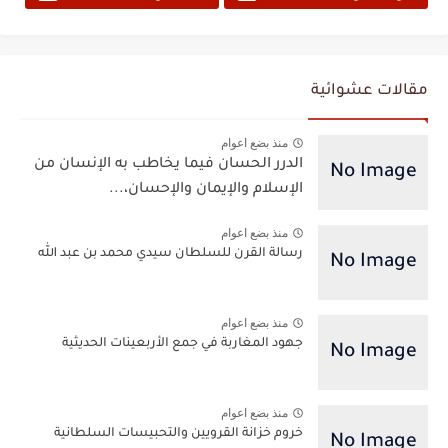
مقالات عشوائية
منذ بضع اعوام
الدرر الحسان فيما يخاطب به الإنسان من
الإسلام والإيمان والإحسان،...
منذ بضع اعوام
رسالة القرن للسلطان سيدي محمد بن عبد الله
منذ بضع اعوام
جهود المغاربة في جمع الأربعينات الحديثية
منذ بضع اعوام
خروم خزانة القرويين والتحبيسات السلطانية