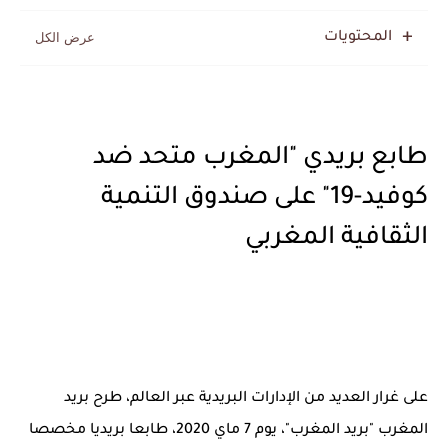
المحتويات
طابع بريدي "المغرب متحد ضد
كوفيد-19" على صندوق التنمية
الثقافية المغربي
على غرار العديد من الإدارات البريدية عبر العالم، طرح بريد
المغرب "بريد المغرب"، يوم 7 ماي 2020، طابعا بريديا مخصصا