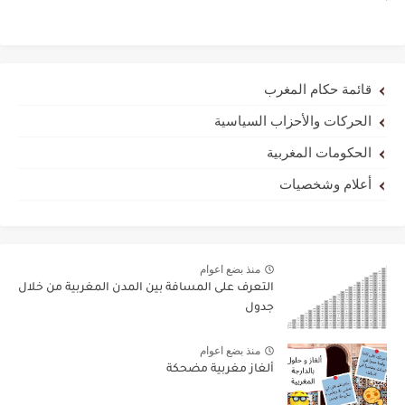
قائمة حكام المغرب
الحركات والأحزاب السياسية
الحكومات المغربية
أعلام وشخصيات
منذ بضع اعوام
التعرف على المسافة بين المدن المغربية من خلال
جدول
منذ بضع اعوام
ألغاز مغربية مضحكة