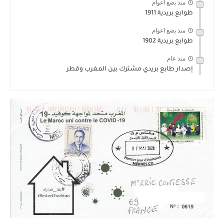
منذ بضع اعوام
طوابع بريدية 1911
منذ بضع اعوام
طوابع بريدية 1902
منذ عام
إصدار طابع بريدي مشترك بين المغرب وقطر