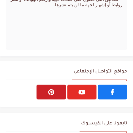
روابط أو إشهار لجهة ما لن يتم نشرها.
مواقع التواصل الإجتماعي
تابعونا على الفيسبوك