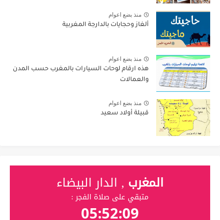
منذ بضع اعوام
ألغاز وحجايات بالدارجة المغربية
منذ بضع اعوام
هذه ارقام لوحات السيارات بالمغرب حسب المدن
والعمالات
منذ بضع اعوام
قبيلة أولاد سعيد