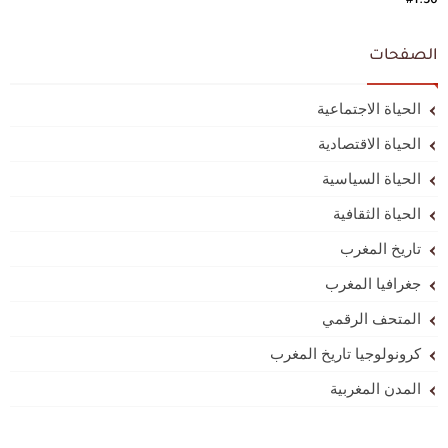
#1.36
الصفحات
الحياة الاجتماعية
الحياة الاقتصادية
الحياة السياسية
الحياة الثقافية
تاريخ المغرب
جغرافيا المغرب
المتحف الرقمي
كرونولوجيا تاريخ المغرب
المدن المغربية