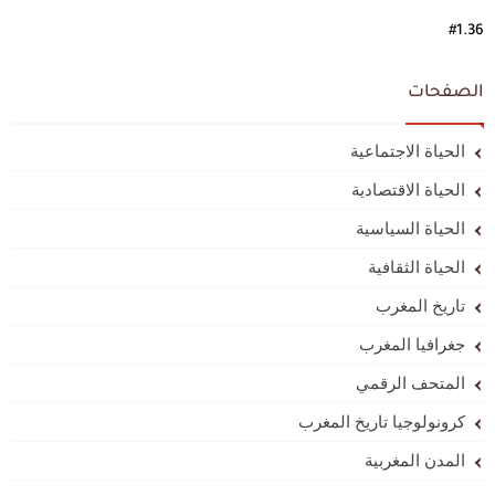
#1.36
الصفحات
الحياة الاجتماعية
الحياة الاقتصادية
الحياة السياسية
الحياة الثقافية
تاريخ المغرب
جغرافيا المغرب
المتحف الرقمي
كرونولوجيا تاريخ المغرب
المدن المغربية