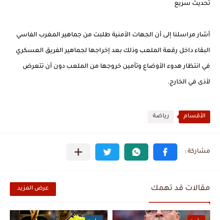
تحديث سريع
أشار مراسلنا إلى أن الجهات الأمنية طلبت من جماهير المغرب الفاسي
البقاء داخل رقعة الملعب وذلك بعد إخراجها لجماهير الفريق العسكري
في انتظار هدوء الأوضاع وتأمين خروجها من الملعب دون أن تتعرض
لأذى في الخارج.
الأقسام
رياضة
مقالات قد تهمك
عرض المزيد