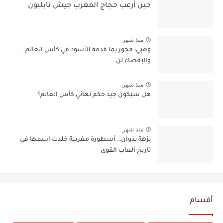
حين أرعب حجاج المغرب جيش نابليون
منذ شهر
وهبي: فخور بما قدمه الأسود في كأس العالم..
والإقصاء لن...
منذ شهر
هل سيكون جيد حكم نهائي كأس العالم؟
منذ شهر
نزهة بدوان.. أسطورة مغربية خلدت اسمها في
تاريخ ألعاب القوى
أقسام