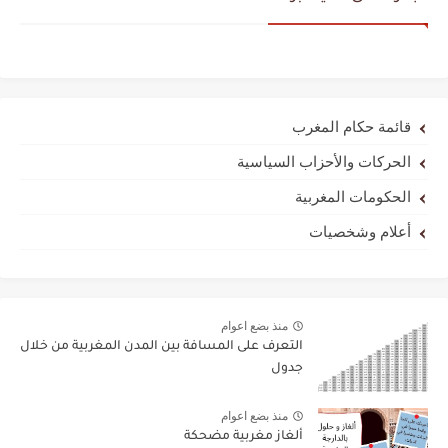
قائمة حكام المغرب
الحركات والأحزاب السياسية
الحكومات المغربية
أعلام وشخصيات
منذ بضع اعوام
التعرف على المسافة بين المدن المغربية من خلال
جدول
منذ بضع اعوام
ألغاز مغربية مضحكة