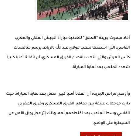
أفاد مبعوث جريدة “العمق” لتغطية مباراة الجيش الملكي والمغرب
الفاسي، التي احتضنها ملعب مولاي عبد الله بالرباط، برسم منافسات
كأس العرش والتي انتهت باقصاء الفريق العسكري، أن انفلاتا أمنيا كبيرا
شهده الملعب بعد نهاية المباراة.
وأوضح مراس الجريدة أن انفلاتا أمنيا كبيرا حصل بعد نهاية المباراة، حيث
دارت موجهات عنيفة بين جماهير الفريق العسكري وفريق المغربي
الفاسي وسط الملعب بعد اقتحامهم لهم، وذلك إثر عجز رجال الأمن عن
السيطرة على الوضع.