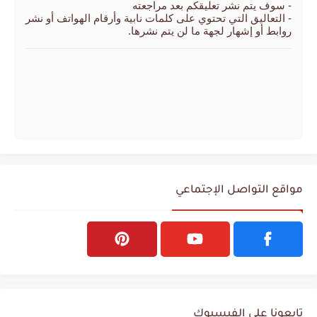
- سوف يتم نشر تعليقكم بعد مراجعته
- التعاليق التي تحتوي على كلمات نابية وأرقام الهواتف أو نشر
روابط أو إشهار لجهة ما لن يتم نشرها.
مواقع التواصل الإجتماعي
تابعونا على الفيسبوك