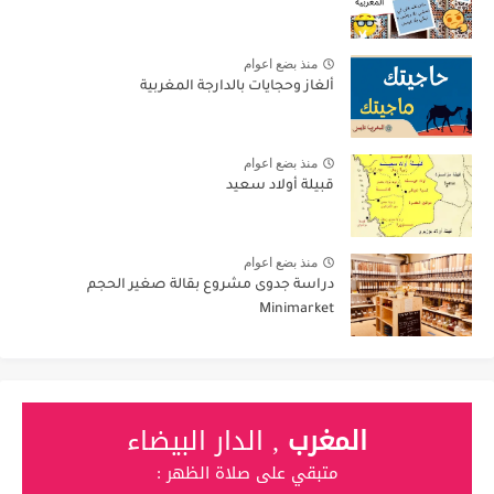
منذ بضع اعوام
ألغاز وحجايات بالدارجة المغربية
منذ بضع اعوام
قبيلة أولاد سعيد
منذ بضع اعوام
دراسة جدوى مشروع بقالة صغير الحجم
Minimarket