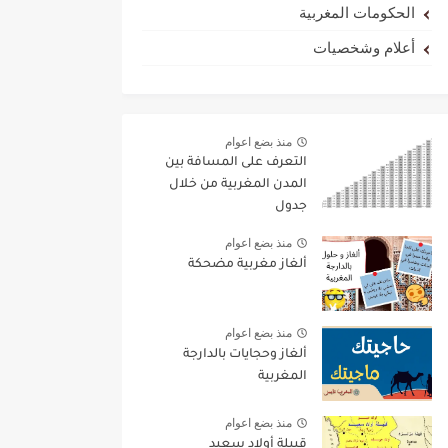
الحكومات المغربية
أعلام وشخصيات
منذ بضع اعوام
التعرف على المسافة بين
المدن المغربية من خلال
جدول
منذ بضع اعوام
ألغاز مغربية مضحكة
منذ بضع اعوام
ألغاز وحجايات بالدارجة
المغربية
منذ بضع اعوام
قبيلة أولاد سعيد