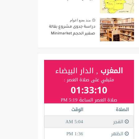
منذ بضع اعوام
دراسة جدوى مشروع بقالة
صغير الحجم Minimarket