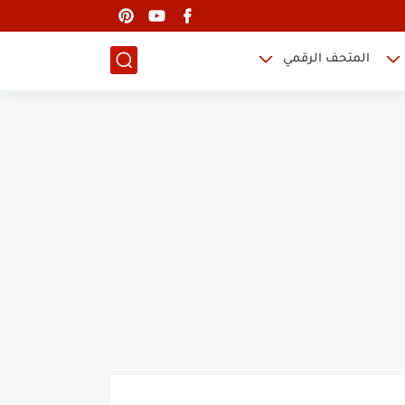
المتحف الرقمي