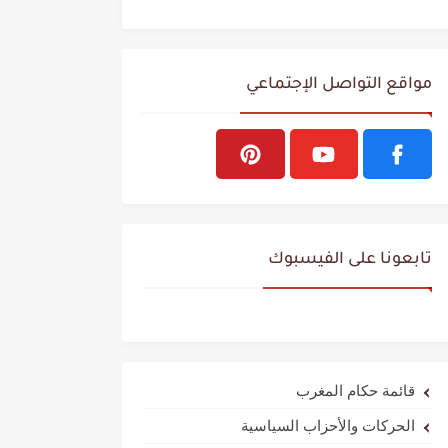
مواقع التواصل الإجتماعي
تابعونا على الفيسبوك
قائمة حكام المغرب
الحركات والأحزاب السياسية