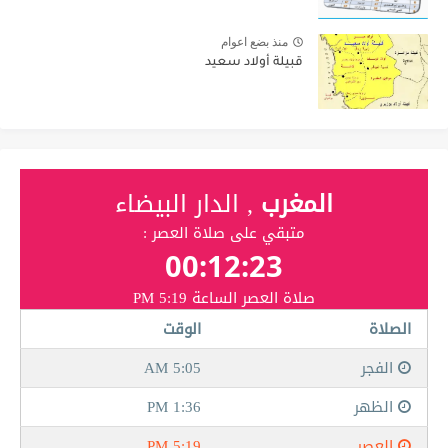
منذ بضع اعوام
قبيلة أولاد سعيد