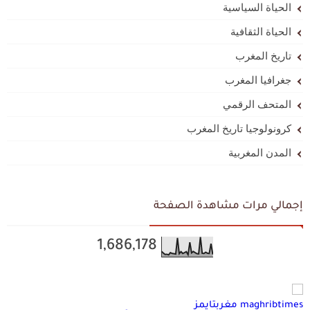
الحياة السياسية
الحياة الثقافية
تاريخ المغرب
جغرافيا المغرب
المتحف الرقمي
كرونولوجيا تاريخ المغرب
المدن المغربية
إجمالي مرات مشاهدة الصفحة
1,686,178
maghribtimes مغربتايمز