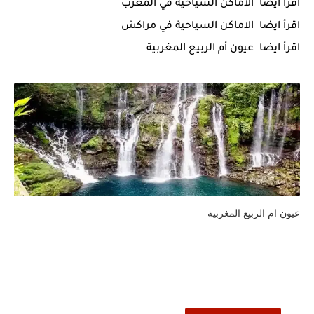
اقرأ ايضا
الاماكن السياحية في المغرب
اقرأ ايضا
الاماكن السياحية في مراكش
اقرأ ايضا
عيون أم الربيع المغربية
عيون ام الربيع المغربية