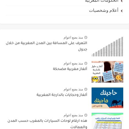
الحكومات المغربية
أعلام وشخصيات
منذ بضع اعوام
التعرف على المسافة بين المدن المغربية من خلال
جدول
منذ بضع اعوام
ألغاز مغربية مضحكة
منذ بضع اعوام
ألغاز وحجايات بالدارجة المغربية
منذ بضع اعوام
هذه ارقام لوحات السيارات بالمغرب حسب المدن
والعمالات