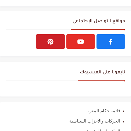
مواقع التواصل الإجتماعي
تابعونا على الفيسبوك
قائمة حكام المغرب
الحركات والأحزاب السياسية