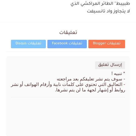
طبيبط" الطائر المراكشي الذي
لا يتجاوز واد تانسيفت
تعليقات
تعليقات Blogger
تعليقات Facebook
تعليقات Disqus
إرسال تعليق
* تنبيه !
- سوف يتم نشر تعليقكم بعد مراجعته
- التعاليق التي تحتوي على كلمات نابية وأرقام الهواتف أو نشر
روابط أو إشهار لجهة ما لن يتم نشرها.