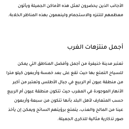
الأجانب الذين يحضرون لمثل هذه الأماكن الجميلة ويأتون
معظمهم للتنزه والاستجمام ولينعمون بهذه المناظر الخلابة.
أجمل منتزهات الغرب
تعتبر مدينة خنيفرة من أجمل وأفضل المناطق التي يمكن
للسياح التمتع بها حيث تقع على بعد خمسة وأربعون كيلو مترا
من منطقة عيون أم الربيع في جبال الأطلس وتعتبر من أكبر
الأنهار الموجودة في المغرب حيث تتكون منطقة عيون أم الربيع
حسب المتعارف لأهل البلد بأنها تتكون من سبعة وأربعون
عينا من المالح والعذب، يتمتع برؤيتهم السائح ويمكن إن يأخذ
صور تذكارية مثالية للذكرى الجميلة.