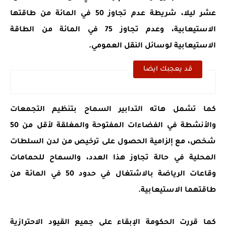
عشر ليلا، شريطة عدم تجاوز 50 في المائة من طاقتها
الاستيعابية، وعدم تجاوز 75 في المائة من الطاقة
الاستيعابية لوسائل النقل العمومي.
قد يعجبك ايضا
كما تشمل هاته التدابير السماح بتنظيم التجمعات
والأنشطة في الفضاءات المفتوحة والمغلقة لأقل من 50
شخص، مع إلزامية الحصول على ترخيص من لدن السلطات
المحلية في حالة تجاوز هذا العدد، والسماح للحمامات
وقاعات الرياضة بالاشتغال في حدود 50 في المائة من
طاقتهما الاستيعابية.
كما قررت الحكومة الإبقاء على جميع القيود الاحترازية