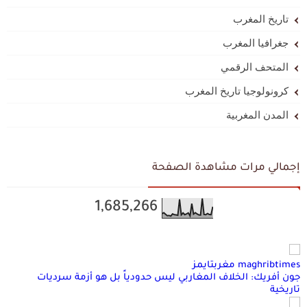
تاريخ المغرب
جغرافيا المغرب
المتحف الرقمي
كرونولوجيا تاريخ المغرب
المدن المغربية
إجمالي مرات مشاهدة الصفحة
1,685,266
maghribtimes مغربتايمز
جون أفريك: الخلاف المغاربي ليس حدودياً بل هو أزمة سرديات
تاريخية