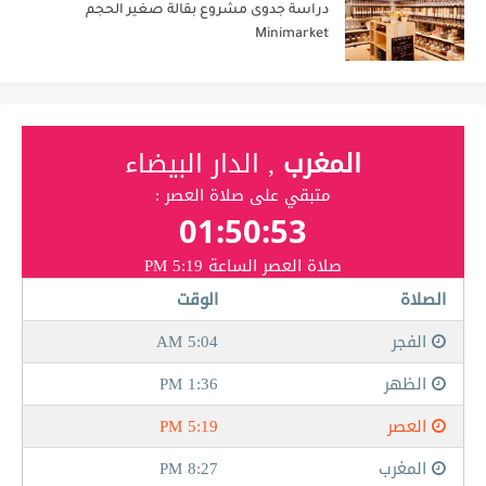
دراسة جدوى مشروع بقالة صغير الحجم
Minimarket