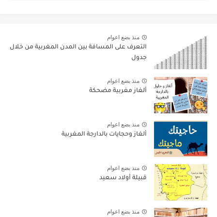
منذ بضع اعوام
التعرف على المسافة بين المدن المغربية من خلال
جدول
منذ بضع اعوام
ألغاز مغربية مضحكة
منذ بضع اعوام
ألغاز وحجايات بالدارجة المغربية
منذ بضع اعوام
قبيلة أولاد سعيد
منذ بضع اعوام