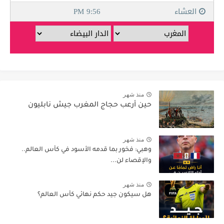
منذ شهر
حين أرعب حجاج المغرب جيش نابليون
منذ شهر
وهبي: فخور بما قدمه الأسود في كأس العالم..
والإقصاء لن...
منذ شهر
هل سيكون جيد حكم نهائي كأس العالم؟