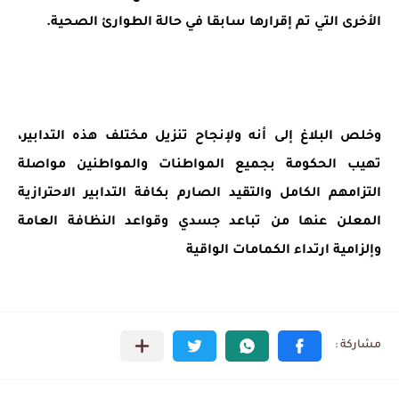
الأخرى التي تم إقرارها سابقا في حالة الطوارئ الصحية.
وخلص البلاغ إلى أنه ولإنجاح تنزيل مختلف هذه التدابير،
تهيب الحكومة بجميع المواطنات والمواطنين مواصلة
التزامهم الكامل والتقيد الصارم بكافة التدابير الاحترازية
المعلن عنها من تباعد جسدي وقواعد النظافة العامة
وإلزامية ارتداء الكمامات الواقية