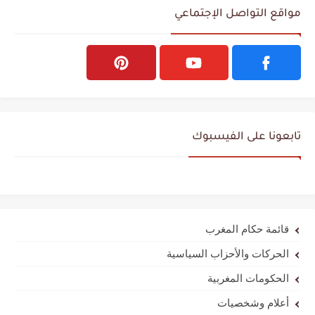
مواقع التواصل الإجتماعي
تابعونا على الفيسبوك
قائمة حكام المغرب
الحركات والأحزاب السياسية
الحكومات المغربية
أعلام وشخصيات