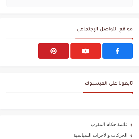
مواقع التواصل الإجتماعي
تابعونا على الفيسبوك
قائمة حكام المغرب
الحركات والأحزاب السياسية