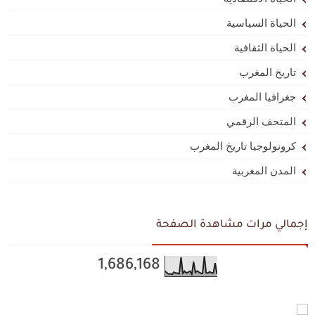
الحياة السياسية
الحياة الثقافية
تاريخ المغرب
جغرافيا المغرب
المتحف الرقمي
كرونولوجيا تاريخ المغرب
المدن المغربية
إجمالي مرات مشاهدة الصفحة
1,686,168