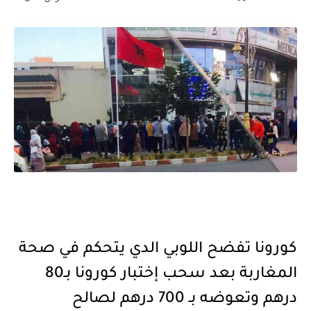
كورونا تفضح اللوبي الدي يتحكم في صحة
المغاربة بعد سحب إختبار كورونا بـ80
درهم وتعوضه بـ 700 درهم لصالح