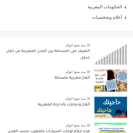
الحكومات المغربية
أعلام وشخصيات
منذ بضع اعوام
التعرف على المسافة بين المدن المغربية من خلال
جدول
منذ بضع اعوام
ألغاز مغربية مضحكة
منذ بضع اعوام
ألغاز وحجايات بالدارجة المغربية
منذ بضع اعوام
هذه ارقام لوحات السيارات بالمغرب حسب المدن