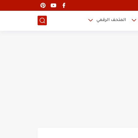
المتحف الرقمي