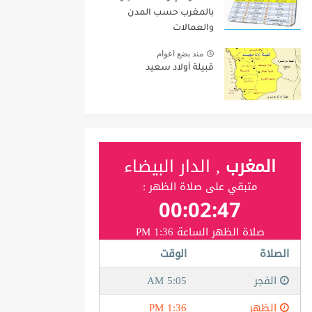
بالمغرب حسب المدن
والعمالات
منذ بضع اعوام
قبيلة أولاد سعيد