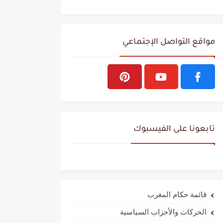
مواقع التواصل الإجتماعي
تابعونا على الفيسبوك
قائمة حكام المغرب
الحركات والأحزاب السياسية