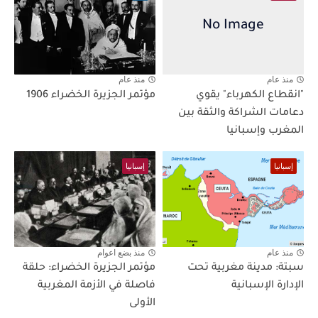
منذ عام
منذ عام
"انقطاع الكهرباء" يقوي
مؤتمر الجزيرة الخضراء 1906
دعامات الشراكة والثقة بين
المغرب وإسبانيا
إسبانيا
إسبانيا
منذ عام
منذ بضع اعوام
سبتة: مدينة مغربية تحت
مؤتمر الجزيرة الخضراء: حلقة
الإدارة الإسبانية
فاصلة في الأزمة المغربية
الأولى