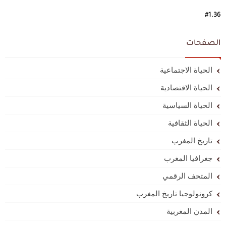
#1.36
الصفحات
الحياة الاجتماعية
الحياة الاقتصادية
الحياة السياسية
الحياة الثقافية
تاريخ المغرب
جغرافيا المغرب
المتحف الرقمي
كرونولوجيا تاريخ المغرب
المدن المغربية