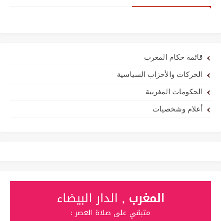
قائمة حكام المغرب
الحركات والأحزاب السياسية
الحكومات المغربية
أعلام وشخصيات