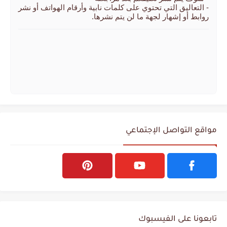
- التعاليق التي تحتوي على كلمات نابية وأرقام الهواتف أو نشر
روابط أو إشهار لجهة ما لن يتم نشرها.
مواقع التواصل الإجتماعي
تابعونا على الفيسبوك