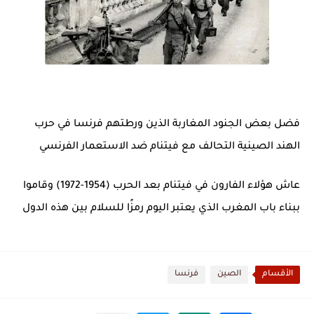
فضل بعض الجنود المغاربة الذين ورطتهم فرنسا في حرب
الهند الصينية التحالف مع فيتنام ضد الاستعمار الفرنسي
عاش هؤلاء الفارون في فيتنام بعد الحرب (1954-1972) وقاموا
ببناء باب المغرب الذي يعتبر اليوم رمزًا للسلام بين هذه الدول
الأقسام
الصين
فرنسا