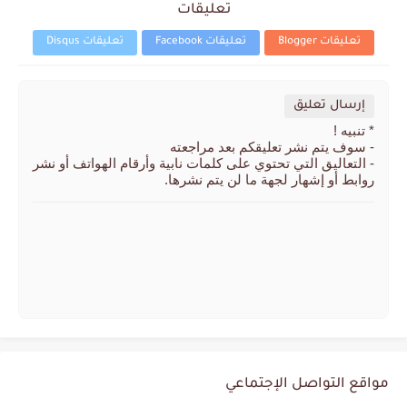
تعليقات
تعليقات Blogger
تعليقات Facebook
تعليقات Disqus
إرسال تعليق
* تنبيه !
- سوف يتم نشر تعليقكم بعد مراجعته
- التعاليق التي تحتوي على كلمات نابية وأرقام الهواتف أو نشر
روابط أو إشهار لجهة ما لن يتم نشرها.
مواقع التواصل الإجتماعي