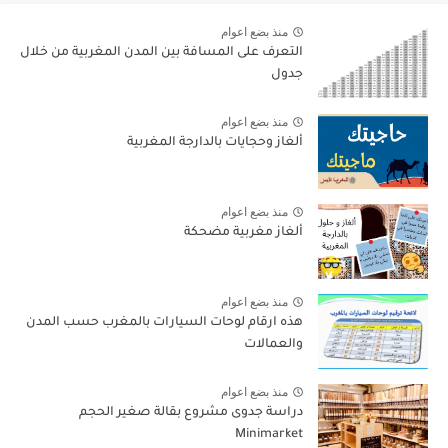
منذ بضع اعوام
التعرف على المسافة بين المدن المغربية من خلال
جدول
منذ بضع اعوام
ألغاز وحجايات بالدارجة المغربية
منذ بضع اعوام
ألغاز مغربية مضحكة
منذ بضع اعوام
هذه ارقام لوحات السيارات بالمغرب حسب المدن
والعمالات
منذ بضع اعوام
دراسة جدوى مشروع بقالة صغير الحجم
Minimarket