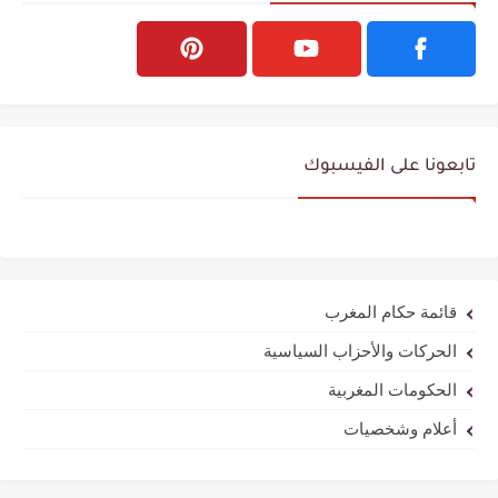
تابعونا على الفيسبوك
قائمة حكام المغرب
الحركات والأحزاب السياسية
الحكومات المغربية
أعلام وشخصيات