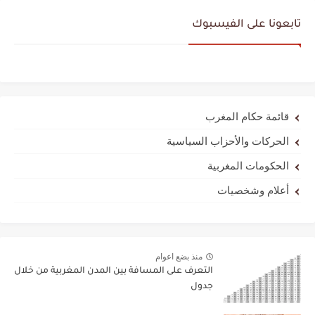
تابعونا على الفيسبوك
قائمة حكام المغرب
الحركات والأحزاب السياسية
الحكومات المغربية
أعلام وشخصيات
منذ بضع اعوام
التعرف على المسافة بين المدن المغربية من خلال
جدول