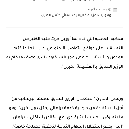
منذ بضع اعوام
وادو يستفز المغاربة بعد نهائي كأس العرب
مجانية العملية التي قام بها أوزين جرت عليه الكثير من
التعليقات على مواقع التواصل الاجتماعي، من بينها ما كتبه
المدون والأستاذ الجامعي عمر الشرقاوي، الذي وصف ما قام به
الوزير السابق بـ"الفضيحة الكبرى".
ورفض المدون "استغلال الوزير السابق لصفته البرلمانية من
أجل الاستفادة من مجانية خدمة برلماني يمثل دول أخرى"، وهو
ما يتعارض، بحسب الشرقاوي، مع القانون الداخلي للبرلمان
"الذي يمنع استغلال المهام النيابية لتحقيق مصلحة خاصة".