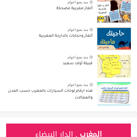
منذ بضع اعوام
ألغاز مغربية مضحكة
منذ بضع اعوام
ألغاز وحجايات بالدارجة المغربية
منذ بضع اعوام
قبيلة أولاد سعيد
منذ بضع اعوام
هذه ارقام لوحات السيارات بالمغرب حسب المدن
والعمالات