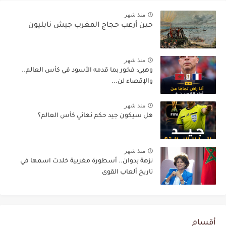
منذ شهر
حين أرعب حجاج المغرب جيش نابليون
منذ شهر
وهبي: فخور بما قدمه الأسود في كأس العالم..
والإقصاء لن...
منذ شهر
هل سيكون جيد حكم نهائي كأس العالم؟
منذ شهر
نزهة بدوان.. أسطورة مغربية خلدت اسمها في
تاريخ ألعاب القوى
أقسام