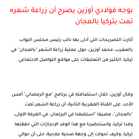
بوجه فولادي أوزين يصرح أن زراعة شعره
تمت بتركيا بالمجان
أثارت التصريحات التي أدلى بها نائب رئيس مجلس النواب
بالمغرب، محمد أوزين، حول عملية زراعة الشعر "بالمجان" في
تركيا، الكثير من التعليقات على مواقع التواصل الاجتماعي.
وقال أوزين، خلال استضافته في برنامج "مع الرمضاني" أمس
الأحد، على القناة المغربية الثانية، أن زراعة الشعر تمت
"بالمجان"، مضيفا "استضفنا في البرلمان، في الغرفة الأولى،
وفدا تركيا، واستحضرنا مع هذا الوفد الإنجازات التي حققتها
تركيا، وكيف تحولت إلى وجهة صحية علاجية، حتى أن حوالي