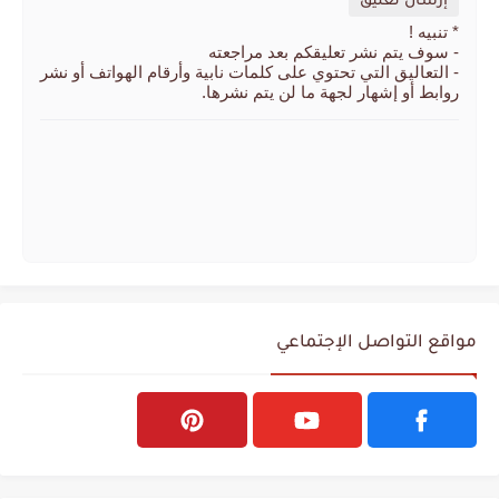
إرسال تعليق
* تنبيه !
- سوف يتم نشر تعليقكم بعد مراجعته
- التعاليق التي تحتوي على كلمات نابية وأرقام الهواتف أو نشر
روابط أو إشهار لجهة ما لن يتم نشرها.
مواقع التواصل الإجتماعي