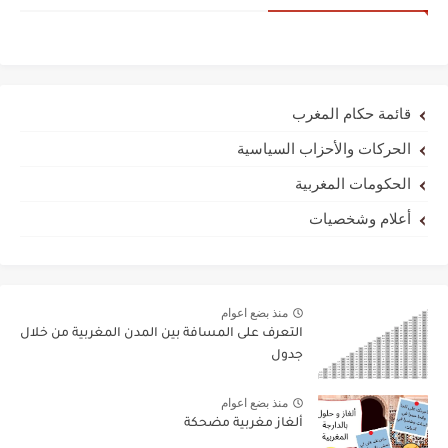
قائمة حكام المغرب
الحركات والأحزاب السياسية
الحكومات المغربية
أعلام وشخصيات
منذ بضع اعوام
التعرف على المسافة بين المدن المغربية من خلال
جدول
منذ بضع اعوام
ألغاز مغربية مضحكة