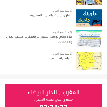
منذ بضع اعوام
ألغاز وحجايات بالدارجة المغربية
منذ بضع اعوام
هذه ارقام لوحات السيارات بالمغرب حسب المدن
والعمالات
منذ بضع اعوام
قبيلة أولاد سعيد