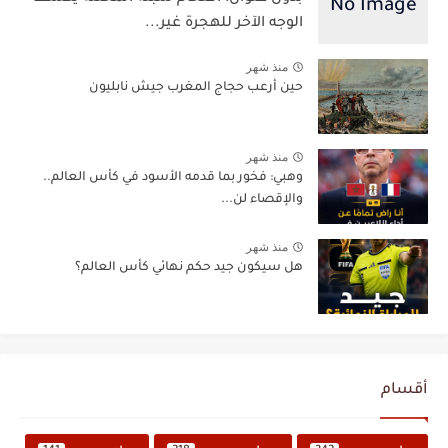
الوجه الآخر للهجرة غير...
منذ شهر
حين أرعب حجاج المغرب جيش نابليون
منذ شهر
وهبي: فخور بما قدمه الأسود في كأس العالم..
والإقصاء لن...
منذ شهر
هل سيكون جيد حكم نهائي كأس العالم؟
أقسام