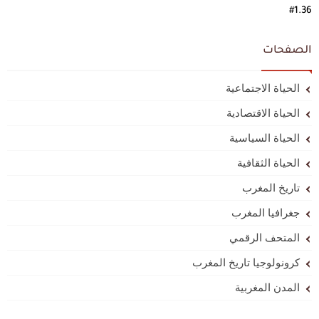
#1.36
الصفحات
الحياة الاجتماعية
الحياة الاقتصادية
الحياة السياسية
الحياة الثقافية
تاريخ المغرب
جغرافيا المغرب
المتحف الرقمي
كرونولوجيا تاريخ المغرب
المدن المغربية