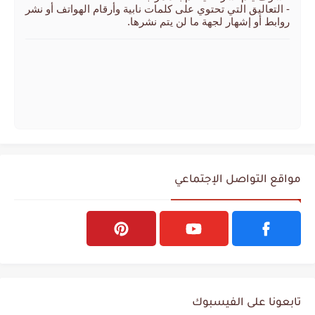
- التعاليق التي تحتوي على كلمات نابية وأرقام الهواتف أو نشر
روابط أو إشهار لجهة ما لن يتم نشرها.
مواقع التواصل الإجتماعي
تابعونا على الفيسبوك