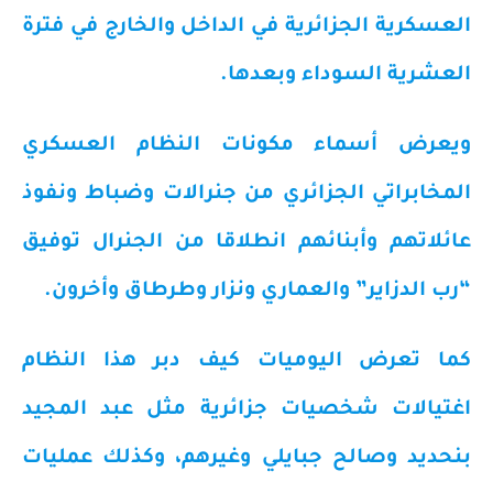
العسكرية الجزائرية في الداخل والخارج في فترة
العشرية السوداء وبعدها.
ويعرض أسماء مكونات النظام العسكري
المخابراتي الجزائري من جنرالات وضباط ونفوذ
عائلاتهم وأبنائهم انطلاقا من الجنرال توفيق
“رب الدزاير” والعماري ونزار وطرطاق وأخرون.
كما تعرض اليوميات كيف دبر هذا النظام
اغتيالات شخصيات جزائرية مثل عبد المجيد
بنحديد وصالح جبايلي وغيرهم، وكذلك عمليات