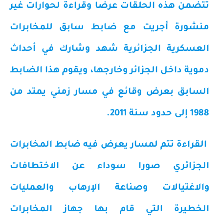
تتضمن هذه الحلقات عرضا وقراءة لحوارات غير
منشورة أجريت مع ضابط سابق للمخابرات
العسكرية الجزائرية شهد وشارك في أحداث
دموية داخل الجزائر وخارجها، ويقوم هذا الضابط
السابق بعرض وقائع في مسار زمني يمتد من
1988 إلى حدود سنة 2011.
القراءة تتم لمسار يعرض فيه ضابط المخابرات
الجزائري صورا سوداء عن الاختطافات
والاغتيالات وصناعة الإرهاب والعمليات
الخطيرة التي قام بها جهاز المخابرات