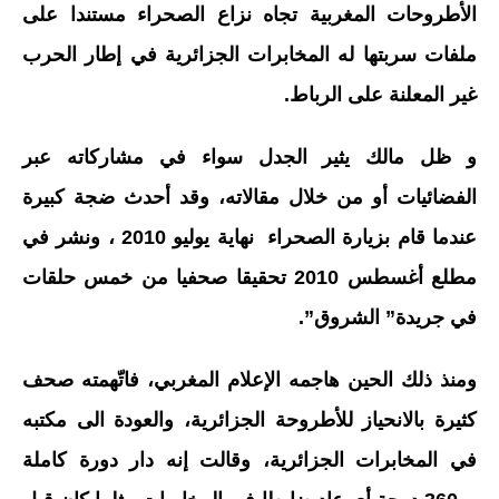
الأطروحات المغربية تجاه نزاع الصحراء مستندا على
ملفات سربتها له المخابرات الجزائرية في إطار الحرب
غير المعلنة على الرباط.
و ظل مالك يثير الجدل سواء في مشاركاته عبر
الفضائيات أو من خلال مقالاته، وقد أحدث ضجة كبيرة
عندما قام بزيارة الصحراء نهاية يوليو 2010 ، ونشر في
مطلع أغسطس 2010 تحقيقا صحفيا من خمس حلقات
في جريدة” الشروق”.
ومنذ ذلك الحين هاجمه الإعلام المغربي، فاتّهمته صحف
كثيرة بالانحياز للأطروحة الجزائرية، والعودة الى مكتبه
في المخابرات الجزائرية، وقالت إنه دار دورة كاملة