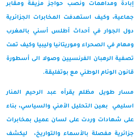
إبادة ومداهمات ونصب حواجز مزيفة ومقابر
جماعية، وكيف استهدفت المخابرات الجزائرية
دول الجوار في أحداث أطلس أسني بالمغرب
ومهام في الصحراء وموريتانيا وليبيا وكيف تمت
تصفية الرهبان الفرنسيين وصولا الى أسطورة
قانون الوئام الوطني مع بوتفليقة.
مسار طويل مظلم يقرأه عبد الرحيم المنار
اسليمي بعين التحليل الأمني والسياسي، بناء
على شهادات وردت على لسان عميل بمخابرات
جزائرية مفصلة بالأسماء والتواريخ، ليكشف