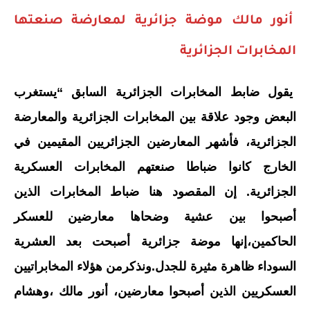
أنور مالك موضة جزائرية لمعارضة صنعتها
المخابرات الجزائرية
يقول ضابط المخابرات الجزائرية السابق “يستغرب
البعض وجود علاقة بين المخابرات الجزائرية والمعارضة
الجزائرية، فأشهر المعارضين الجزائريين المقيمين في
الخارج كانوا ضباطا صنعتهم المخابرات العسكرية
الجزائرية. إن المقصود هنا ضباط المخابرات الذين
أصبحوا بين عشية وضحاها معارضين للعسكر
الحاكمين،إنها موضة جزائرية أصبحت بعد العشرية
السوداء ظاهرة مثيرة للجدل.ونذكرمن هؤلاء المخابراتيين
العسكريين الذين أصبحوا معارضين، أنور مالك ،وهشام