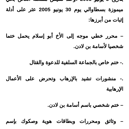
ميموزة بسطاوالي يوم 30 يونيو 2005 عثر على أدلة
إثبات من أبرزها:
– محرر خطي موجه إلى الأخ أبو إسلام يحمل ختما
شخصيا لأسامة بن لادن.
.- ختم خاص بالجماعة السلفية للدعوة والقتال
.- منشورات تشيد بالإرهاب وتحرض على الأعمال
الإرهابية
– ختم شخصي باسم أسامة بن لادن.
– وثائق ومحررات وبطاقات هوية وصكوك بإسم