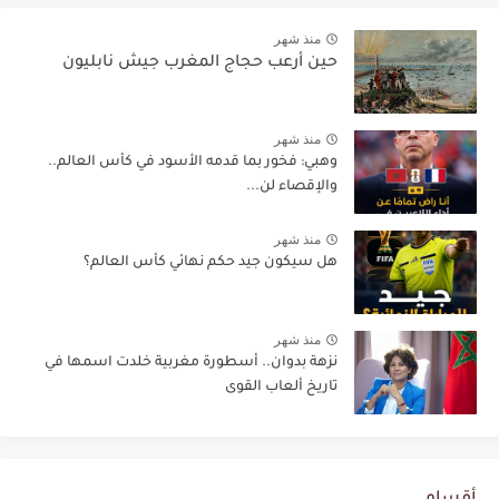
منذ شهر
حين أرعب حجاج المغرب جيش نابليون
منذ شهر
وهبي: فخور بما قدمه الأسود في كأس العالم..
والإقصاء لن...
منذ شهر
هل سيكون جيد حكم نهائي كأس العالم؟
منذ شهر
نزهة بدوان.. أسطورة مغربية خلدت اسمها في
تاريخ ألعاب القوى