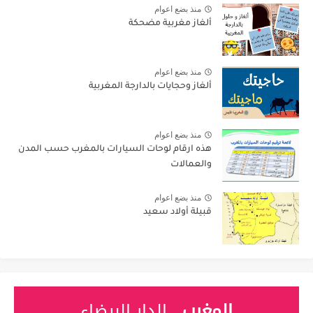
منذ بضع اعوام
ألغاز مغربية مضحكة
منذ بضع اعوام
ألغاز وحجايات بالدارجة المغربية
منذ بضع اعوام
هذه ارقام لوحات السيارات بالمغرب حسب المدن
والعمالات
منذ بضع اعوام
قبيلة أولاد سعيد