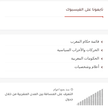
تابعونا على الفيسبوك
قائمة حكام المغرب
الحركات والأحزاب السياسية
الحكومات المغربية
أعلام وشخصيات
منذ بضع اعوام
التعرف على المسافة بين المدن المغربية من خلال
جدول