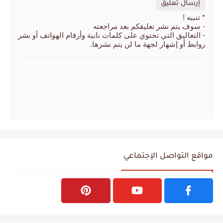
إرسال تعليق
* تنبيه !
- سوف يتم نشر تعليقكم بعد مراجعته
- التعاليق التي تحتوي على كلمات نابية وأرقام الهواتف أو نشر
روابط أو إشهار لجهة ما لن يتم نشرها.
مواقع التواصل الإجتماعي