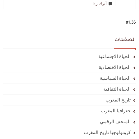
أترك ردا
#1.36
الصفحات
الحياة الاجتماعية
الحياة الاقتصادية
الحياة السياسية
الحياة الثقافية
تاريخ المغرب
جغرافيا المغرب
المتحف الرقمي
كرونولوجيا تاريخ المغرب