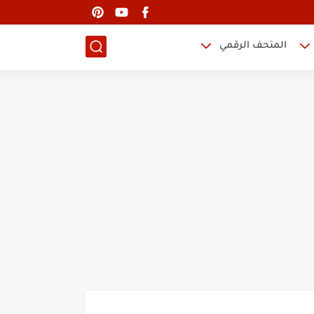
المتحف الرقمي