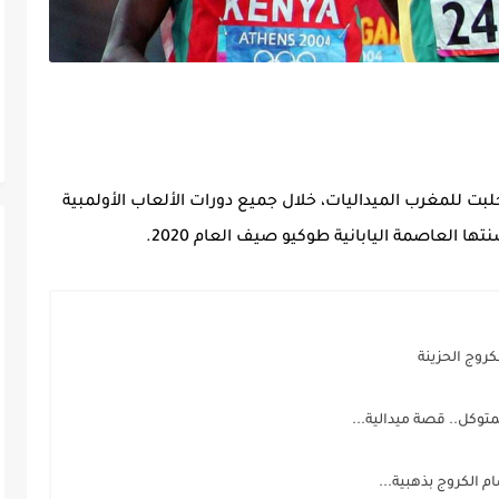
جلبت للمغرب الميداليات، خلال جميع دورات الألعاب الأولمبية