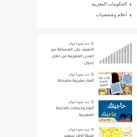
الحكومات المغربية
أعلام وشخصيات
منذ بضع اعوام
التعرف على المسافة بين
المدن المغربية من خلال
جدول
منذ بضع اعوام
ألغاز مغربية مضحكة
منذ بضع اعوام
ألغاز وحجايات بالدارجة
المغربية
منذ بضع اعوام
قبيلة أولاد سعيد