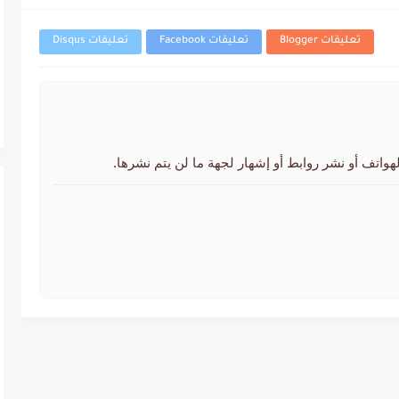
تعليقات Blogger
تعليقات Facebook
تعليقات Disqus
لهواتف أو نشر روابط أو إشهار لجهة ما لن يتم نشرها.