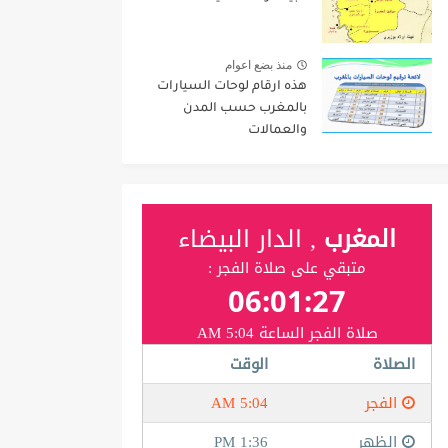
منذ بضع اعوام
هذه ارقام لوحات السيارات
بالمغرب حسب المدن
والعمالات