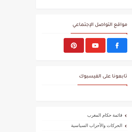
مواقع التواصل الإجتماعي
تابعونا على الفيسبوك
قائمة حكام المغرب
الحركات والأحزاب السياسية