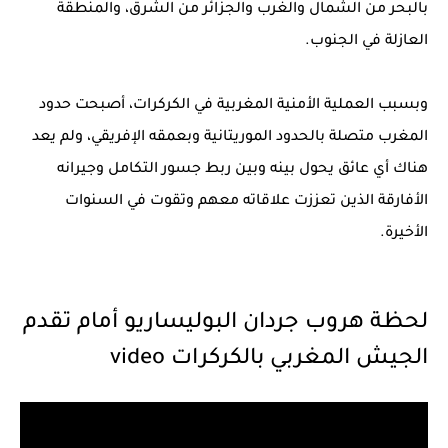
بالبحر من الشمال والغرب والجزائر من الشرق، والمنطقة
العازلة في الجنوب.
وبسبب العملية الأمنية المغربية في الكركرات، أصبحت حدود
المغرب متصلة بالحدود الموريتانية وبعمقه الإفريقي، ولم يعد
هناك أي عائق يحول بينه وبين ربط جسور التكامل وجيرانه
الأفارقة الذين تعززت علاقاته معهم وتقوت في السنوات
الأخيرة.
لحظة هروب جردان البوليساريو أمام تقدم
الجيش المغربي بالكركرات video