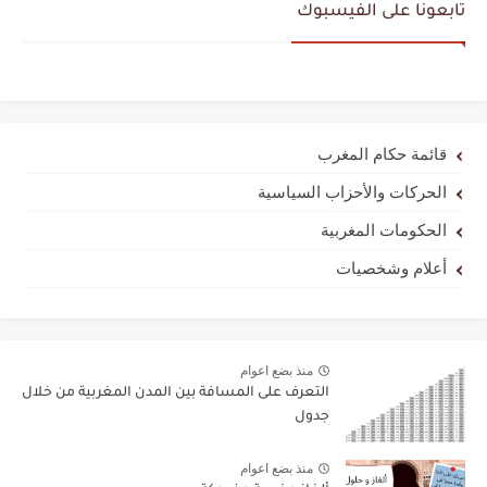
تابعونا على الفيسبوك
قائمة حكام المغرب
الحركات والأحزاب السياسية
الحكومات المغربية
أعلام وشخصيات
منذ بضع اعوام
التعرف على المسافة بين المدن المغربية من خلال
جدول
منذ بضع اعوام