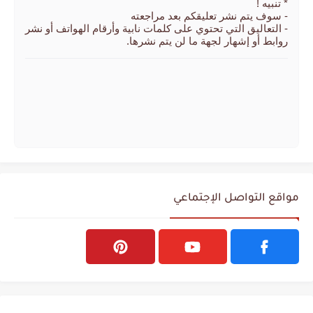
* تنبيه !
- سوف يتم نشر تعليقكم بعد مراجعته
- التعاليق التي تحتوي على كلمات نابية وأرقام الهواتف أو نشر
روابط أو إشهار لجهة ما لن يتم نشرها.
مواقع التواصل الإجتماعي