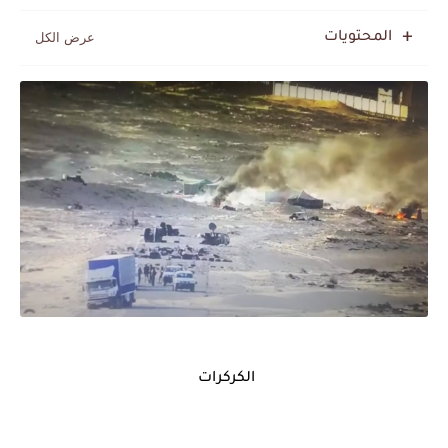
المحتويات
الكركرات