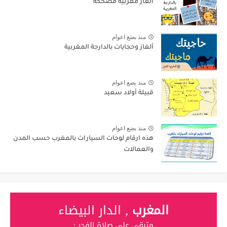
ألغاز مغربية مضحكة
منذ بضع اعوام
ألغاز وحجايات بالدارجة المغربية
منذ بضع اعوام
قبيلة أولاد سعيد
منذ بضع اعوام
هذه ارقام لوحات السيارات بالمغرب حسب المدن
والعمالات