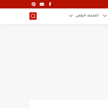
المتحف الرقمي