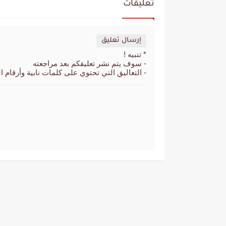
تعليقات
إرسال تعليق
* تنبيه !
- سوف يتم نشر تعليقكم بعد مراجعته
- التعاليق التي تحتوي على كلمات نابية وأرقام ا