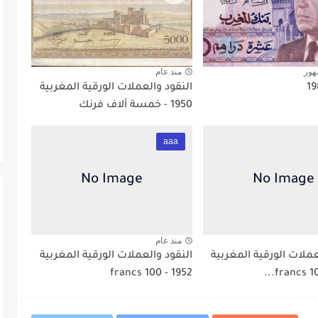
هور
منذ عام
النقود والعملات الورقية المغربية
1950 - خمسة ألاف فرنك
aaa
منذ عام
عملات الورقية المغربية
النقود والعملات الورقية المغربية
1952 - 100 francs