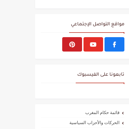
مواقع التواصل الإجتماعي
تابعونا على الفيسبوك
قائمة حكام المغرب
الحركات والأحزاب السياسية