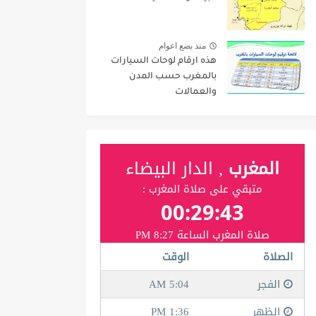
منذ بضع اعوام
هذه ارقام لوحات السيارات
بالمغرب حسب المدن
والعمالات