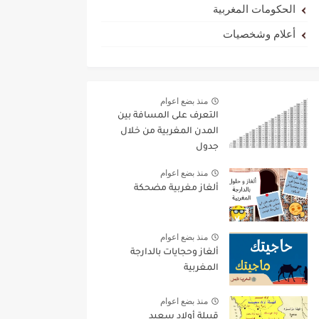
الحكومات المغربية
أعلام وشخصيات
منذ بضع اعوام
التعرف على المسافة بين
المدن المغربية من خلال
جدول
منذ بضع اعوام
ألغاز مغربية مضحكة
منذ بضع اعوام
ألغاز وحجايات بالدارجة
المغربية
منذ بضع اعوام
قبيلة أولاد سعيد