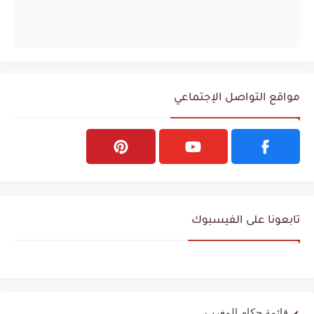
مواقع التواصل الإجتماعي
تابعونا على الفيسبوك
قائمة حكام المغرب