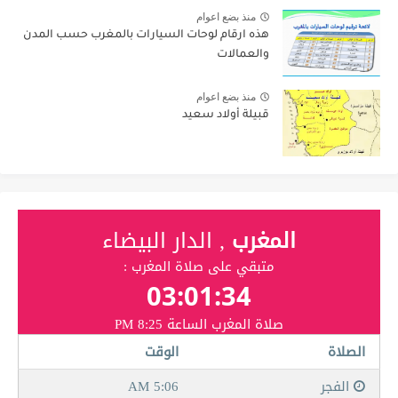
منذ بضع اعوام
هذه ارقام لوحات السيارات بالمغرب حسب المدن
والعمالات
منذ بضع اعوام
قبيلة أولاد سعيد