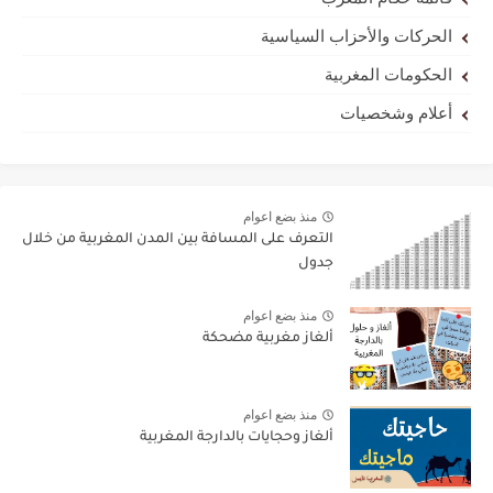
الحركات والأحزاب السياسية
الحكومات المغربية
أعلام وشخصيات
منذ بضع اعوام
التعرف على المسافة بين المدن المغربية من خلال
جدول
منذ بضع اعوام
ألغاز مغربية مضحكة
منذ بضع اعوام
ألغاز وحجايات بالدارجة المغربية