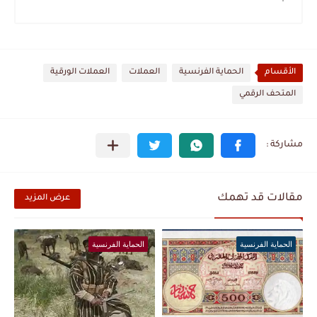
الأقسام
الحماية الفرنسية
العملات
العملات الورقية
المتحف الرقمي
مقالات قد تهمك
عرض المزيد
الحماية الفرنسية
الحماية الفرنسية