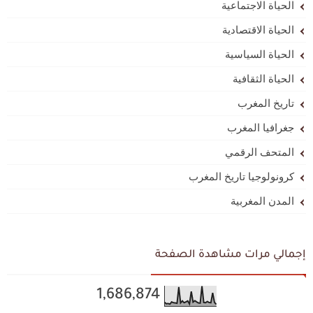
الحياة الاجتماعية
الحياة الاقتصادية
الحياة السياسية
الحياة الثقافية
تاريخ المغرب
جغرافيا المغرب
المتحف الرقمي
كرونولوجيا تاريخ المغرب
المدن المغربية
إجمالي مرات مشاهدة الصفحة
1,686,874