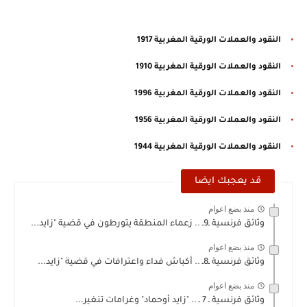
النقود والعملات الورقية المغربية 1917
النقود والعملات الورقية المغربية 1910
النقود والعملات الورقية المغربية 1996
النقود والعملات الورقية المغربية 1956
النقود والعملات الورقية المغربية 1944
قد يعجبك ايضا
منذ بضع اعوام
وثائق فرنسية ـ9ـ .. زعماء المنطقة يتورطون في قضية "زايد...
منذ بضع اعوام
وثائق فرنسية ـ8ـ .. أكباش فداء واعترافات في قضية "زايد...
منذ بضع اعوام
وثائق فرنسية ـ 7 ـ .. "زايد أوحماد" وغرامات تنغير...