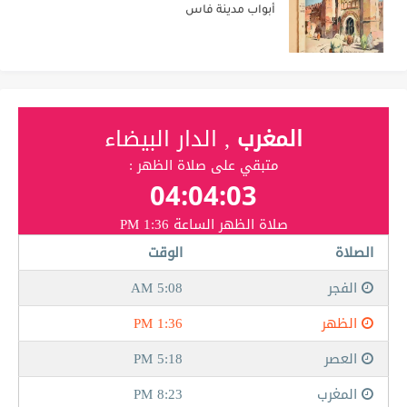
أبواب مدينة فاس