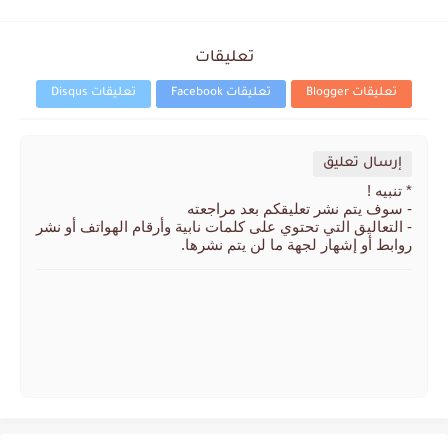
تعليقات
تعليقات Blogger
تعليقات Facebook
تعليقات Disqus
إرسال تعليق
* تنبيه !
- سوف يتم نشر تعليقكم بعد مراجعته
- التعاليق التي تحتوي على كلمات نابية وأرقام الهواتف أو نشر
روابط أو إشهار لجهة ما لن يتم نشرها.