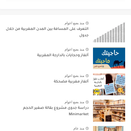
منذ بضع اعوام
التعرف على المسافة بين المدن المغربية من خلال
جدول
منذ بضع اعوام
ألغاز وحجايات بالدارجة المغربية
منذ بضع اعوام
ألغاز مغربية مضحكة
منذ بضع اعوام
دراسة جدوى مشروع بقالة صغير الحجم
Minimarket
منذ عام