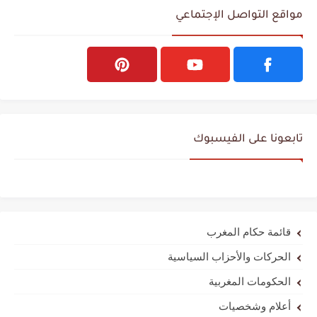
مواقع التواصل الإجتماعي
تابعونا على الفيسبوك
قائمة حكام المغرب
الحركات والأحزاب السياسية
الحكومات المغربية
أعلام وشخصيات