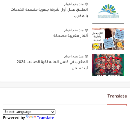
منذ بضع اعوام
انطلاق عمل أول شركة جهوية متعددة الخدمات
بالمغرب
منذ بضع اعوام
ألغاز مغربية مضحكة
منذ بضع اعوام
المغرب في كأس العالم لكرة الصالات 2024
أزبكستان
Translate
Powered by
Translate