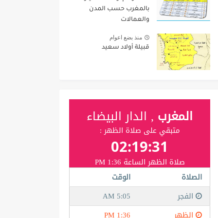
بالمغرب حسب المدن
والعمالات
منذ بضع اعوام
قبيلة أولاد سعيد