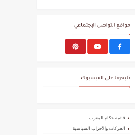
مواقع التواصل الإجتماعي
تابعونا على الفيسبوك
قائمة حكام المغرب
الحركات والأحزاب السياسية