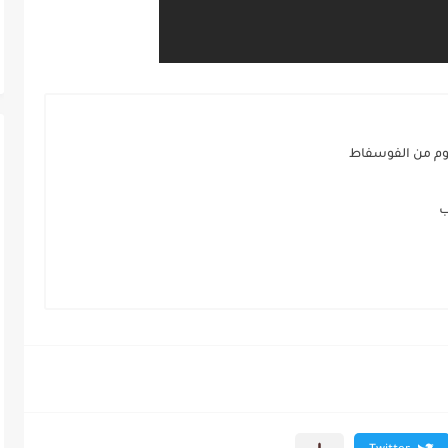
يوم من الفوسفاط