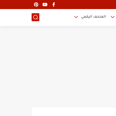
المتحف الرقمي