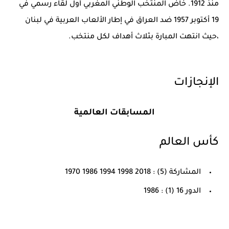
منذ 1912. خاض المنتخب الوطني المغربي أول لقاء رسمي في
19 أكتوبر 1957 ضد العراق في إطار الألعاب العربية في لبنان
،حيث انتهت المبارة بثلاث أهداف لكل منتخب.
الإنجازات
المسابقات العالمية
كأس العالم
المشاركة (5) : 2018 1998 1994 1986 1970
الدور 16 (1) : 1986