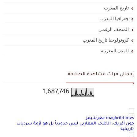
تاريخ المغرب
جغرافيا المغرب
المتحف الرقمي
كرونولوجيا تاريخ المغرب
المدن المغربية
إجمالي مرات مشاهدة الصفحة
1,687,746
maghribtimes مغربتايمز
جون أفريك: الخلاف المغاربي ليس حدودياً بل هو أزمة سرديات
تاريخية