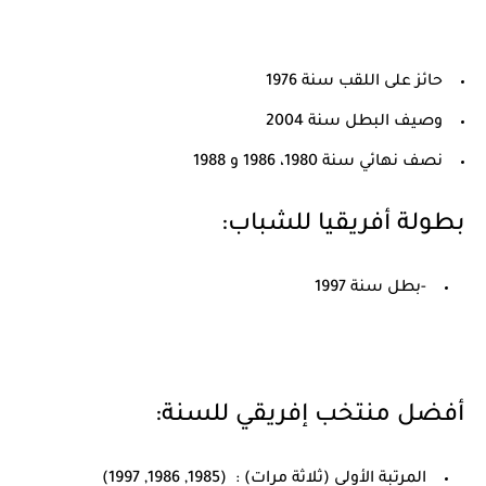
حائز على اللقب سنة 1976
وصيف البطل سنة 2004
نصف نهائي سنة 1980، 1986 و 1988
بطولة أفريقيا للشباب:
-بطل سنة 1997
أفضل منتخب إفريقي للسنة:
المرتبة الأولى (ثلاثة مرات) : (1985, 1986, 1997)