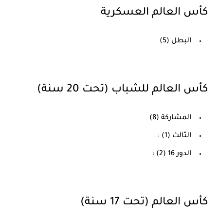
كأس العالم العسكرية
البطل (5)
كأس العالم للشباب (تحت 20 سنة)
المشاركة (8)
الثالث (1) :
الدور 16 (2) :
كأس العالم (تحت 17 سنة)