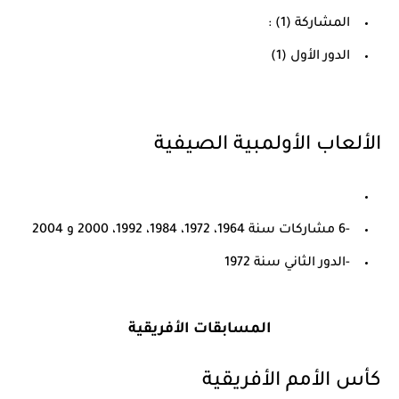
المشاركة (1) :
الدور الأول (1)
الألعاب الأولمبية الصيفية
-6 مشاركات سنة 1964، 1972، 1984، 1992، 2000 و 2004
-الدور الثاني سنة 1972
المسابقات الأفريقية
كأس الأمم الأفريقية