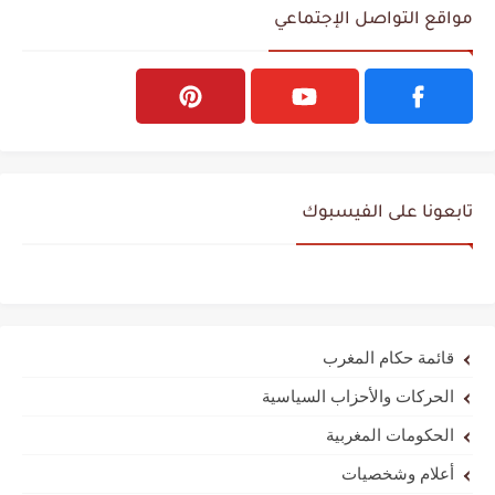
مواقع التواصل الإجتماعي
تابعونا على الفيسبوك
قائمة حكام المغرب
الحركات والأحزاب السياسية
الحكومات المغربية
أعلام وشخصيات