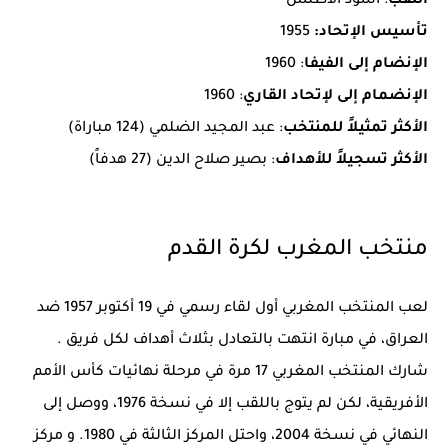
اللقب
: أسود الأطلس
تأسيس الإتحاد:
1955
الإنضام إلى الفيفا
: 1960
الإنضمام إلى لإتحاد القاري
: 1960
الأكثر تمثيلاً للمنتخب
: عبد المجيد الضلمي (124 مباراة)
الأكثر تسجيلاً للأهداف
: بصير صلاح الدين (27 هدفاً)
منتخب المغرب لكرة القدم
لعب المنتخب المغربي أول لقاء رسمي في 19 أكتوبر 1957 ضد
العراق، في مبارة انتهت بالتعادل بثلاث أهداف لكل فريق .
شارك المنتخب المغربي 17 مرة في مرحلة نهائيات كأس الأمم
الأفريقية، لكن لم يتوج باللقب إلا في نسخة 1976، ووصل إلى
النهائي في نسخة 2004، واحتل المركز الثالثة في 1980. و مركز