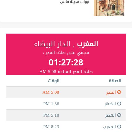
أبواب مدينة فاس