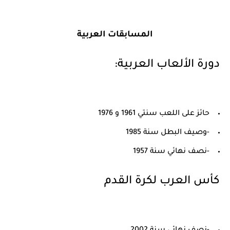
المسابقات العربية
دورة الألعاب العربية:
حائز على اللعب سنتي 1961 و 1976
-وصيف البطل سنة 1985
-نصف نهائي سنة 1957
كأس العرب لكرة القدم