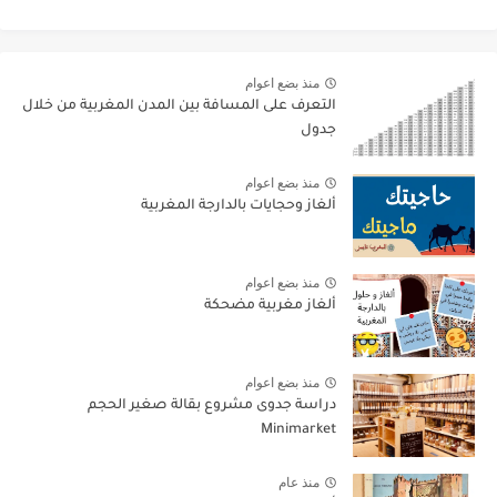
منذ بضع اعوام
التعرف على المسافة بين المدن المغربية من خلال
جدول
منذ بضع اعوام
ألغاز وحجايات بالدارجة المغربية
منذ بضع اعوام
ألغاز مغربية مضحكة
منذ بضع اعوام
دراسة جدوى مشروع بقالة صغير الحجم
Minimarket
منذ عام