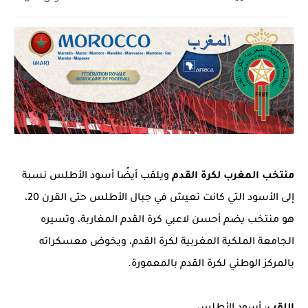
منتخب المغرب لكرة القدم
ويلقب أيضًا أسود الأطلس نسبة
إلى الأسود التي كانت تعيش في جبال الأطلس حتى القرن 20،
هو منتخب يضم أحسن لاعبي كرة القدم المغاربة، وتسيره
الجامعة الملكية المغربية لكرة القدم، ويخوض معسكراته
بالمركز الوطني لكرة القدم بالمعمورة.