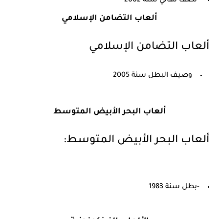
-نصف نهائي سنة 2002
ألعاب التضامن الإسلامي
ألعاب التضامن الإسلامي
وصيف البطل سنة 2005
ألعاب البحر الأبيض المتوسط
ألعاب البحر الأبيض المتوسط:
-بطل سنة 1983