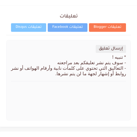
تعليقات
تعليقات Blogger
تعليقات Facebook
تعليقات Disqus
إرسال تعليق
* تنبيه !
- سوف يتم نشر تعليقكم بعد مراجعته
- التعاليق التي تحتوي على كلمات نابية وأرقام الهواتف أو نشر
روابط أو إشهار لجهة ما لن يتم نشرها.