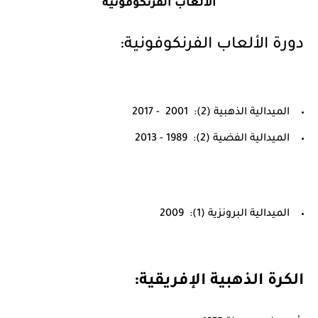
الألعاب الفرنكوفونية
دورة الألعاب الفرنكوفونية:
الميدالية الذهبية (2): 2001 - 2017
الميدالية الفضية (2): 1989 - 2013
الميدالية البرونزية (1): 2009
الكرة الذهبية الإفريقية: