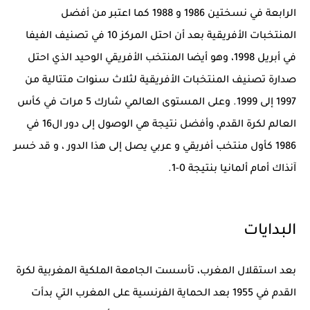
الرابعة في نسختين 1986 و 1988 كما اعتبر من أفضل
المنتخبات الأفريقية بعد أن احتل المركز 10 في تصنيف الفيفا
في أبريل 1998، وهو أيضا المنتخب الأفريقي الوحيد الذي احتل
صدارة تصنيف المنتخبات الأفريقية لثلاث سنوات متتالية من
1997 إلى 1999. وعلى المستوى العالمي شارك 5 مرات في كأس
العالم لكرة القدم، وأفضل نتيجة هي الوصول إلى دور ال16 في
1986 كأول منتخب أفريقي و عربي يصل إلى هذا الدور ، و قد خسر
آنذاك أمام ألمانيا بنتيجة 0-1.
البدايات
بعد استقلال المغرب، تأسست الجامعة الملكية المغربية لكرة
القدم في 1955 بعد الحماية الفرنسية على المغرب التي بدأت