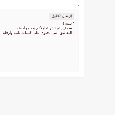
إرسال تعليق
* تنبيه !
- سوف يتم نشر تعليقكم بعد مراجعته
- التعاليق التي تحتوي على كلمات نابية وأرقام ا