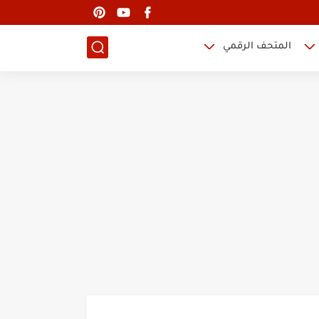
المتحف الرقمي