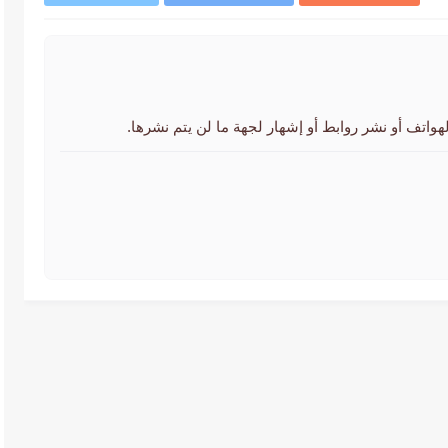
لهواتف أو نشر روابط أو إشهار لجهة ما لن يتم نشرها.