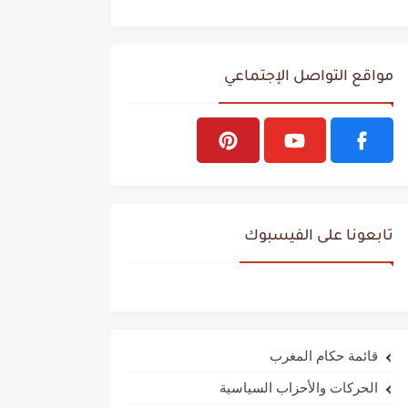
مواقع التواصل الإجتماعي
تابعونا على الفيسبوك
قائمة حكام المغرب
الحركات والأحزاب السياسية