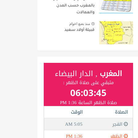
بالمغرب حسب المدن
والعمالات
منذ بضع اعوام
قبيلة أولاد سعيد