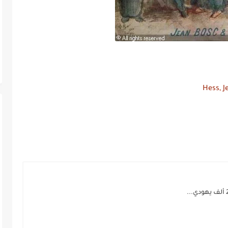
Hess, J